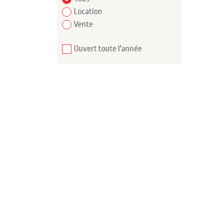
Location
Vente
Ouvert toute l'année