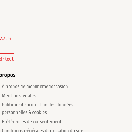
'AZUR
oir tout
propos
À propos de mobilhomedoccasion
Mentions legales
Politique de protection des données
personnelles & cookies
Préférences de consentement
Conditions générales d’utilisation du site