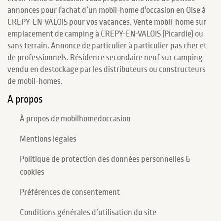
annonces pour l'achat d’un mobil-home d'occasion en Oise à
CREPY-EN-VALOIS pour vos vacances. Vente mobil-home sur
emplacement de camping à CREPY-EN-VALOIS (Picardie) ou
sans terrain. Annonce de particulier à particulier pas cher et
de professionnels. Résidence secondaire neuf sur camping
vendu en destockage par les distributeurs ou constructeurs
de mobil-homes.
A propos
À propos de mobilhomedoccasion
Mentions legales
Politique de protection des données personnelles &
cookies
Préférences de consentement
Conditions générales d’utilisation du site