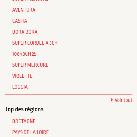
AVENTURA
CASITA
BORA BORA
SUPER CORDELIA 3CH
1064 3CH 2S
SUPER MERCURE
VIOLETTE
LOGGIA
Voir tout
Top des régions
BRETAGNE
PAYS DE LA LOIRE