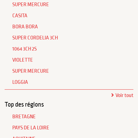
SUPER MERCURE
CASITA
BORA BORA
SUPER CORDELIA 3CH
1064 3CH 2S
VIOLETTE
SUPER MERCURE
LOGGIA
Voir tout
Top des régions
BRETAGNE
PAYS DE LA LOIRE