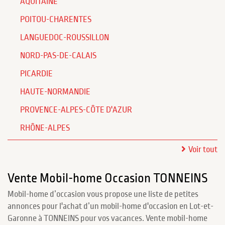
AQUITAINE
POITOU-CHARENTES
LANGUEDOC-ROUSSILLON
NORD-PAS-DE-CALAIS
PICARDIE
HAUTE-NORMANDIE
PROVENCE-ALPES-CÔTE D'AZUR
RHÔNE-ALPES
Voir tout
Vente Mobil-home Occasion TONNEINS
Mobil-home d’occasion vous propose une liste de petites
annonces pour l'achat d’un mobil-home d'occasion en Lot-et-
Garonne à TONNEINS pour vos vacances. Vente mobil-home