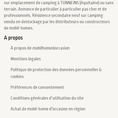
sur emplacement de camping à TONNEINS (Aquitaine) ou sans
terrain. Annonce de particulier à particulier pas cher et de
professionnels. Résidence secondaire neuf sur camping
vendu en destockage par les distributeurs ou constructeurs
de mobil-homes.
A propos
À propos de mobilhomedoccasion
Mentions legales
Politique de protection des données personnelles &
cookies
Préférences de consentement
Conditions générales d’utilisation du site
Achat de mobil-home d'occasion en région