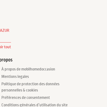
'AZUR
oir tout
propos
À propos de mobilhomedoccasion
Mentions legales
Politique de protection des données
personnelles & cookies
Préférences de consentement
Conditions générales d’utilisation du site