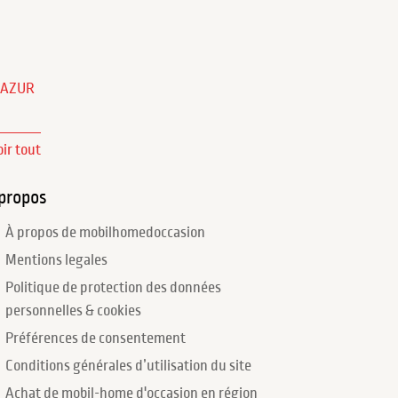
'AZUR
oir tout
propos
À propos de mobilhomedoccasion
Mentions legales
Politique de protection des données
personnelles & cookies
Préférences de consentement
Conditions générales d’utilisation du site
Achat de mobil-home d'occasion en région