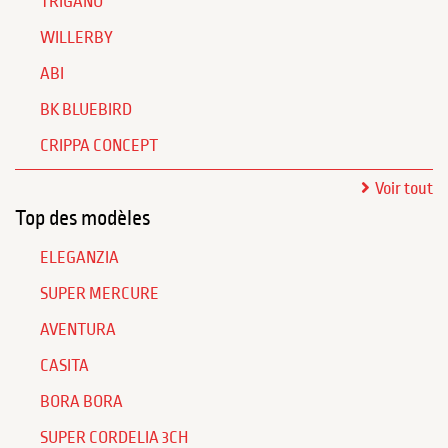
TRIGANO
WILLERBY
ABI
BK BLUEBIRD
CRIPPA CONCEPT
Voir tout
Top des modèles
ELEGANZIA
SUPER MERCURE
AVENTURA
CASITA
BORA BORA
SUPER CORDELIA 3CH