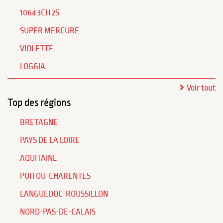
1064 3CH 2S
SUPER MERCURE
VIOLETTE
LOGGIA
Voir tout
Top des régions
BRETAGNE
PAYS DE LA LOIRE
AQUITAINE
POITOU-CHARENTES
LANGUEDOC-ROUSSILLON
NORD-PAS-DE-CALAIS