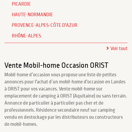
PICARDIE
HAUTE-NORMANDIE
PROVENCE-ALPES-CÔTE D'AZUR
RHÔNE-ALPES
Voir tout
Vente Mobil-home Occasion ORIST
Mobil-home d’occasion vous propose une liste de petites
annonces pour l'achat d’un mobil-home d'occasion en Landes
à ORIST pour vos vacances. Vente mobil-home sur
emplacement de camping à ORIST (Aquitaine) ou sans terrain.
Annonce de particulier à particulier pas cher et de
professionnels. Résidence secondaire neuf sur camping
vendu en destockage par les distributeurs ou constructeurs
de mobil-homes.