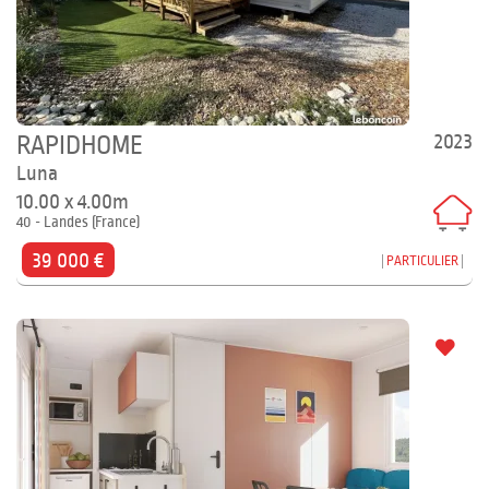
2023
RAPIDHOME
Luna
10.00 x 4.00m
40 - Landes (France)
39 000 €
PARTICULIER