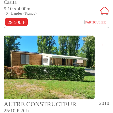
Casita
9.10 x 4.00m
40 - Landes (France)
29 500 €
PARTICULIER
2010
AUTRE CONSTRUCTEUR
25/10 P 2Ch