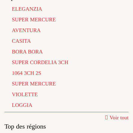
ELEGANZIA
SUPER MERCURE
AVENTURA
CASITA
BORA BORA
SUPER CORDELIA 3CH
1064 3CH 2S
SUPER MERCURE
VIOLETTE
LOGGIA
Voir tout
Top des régions