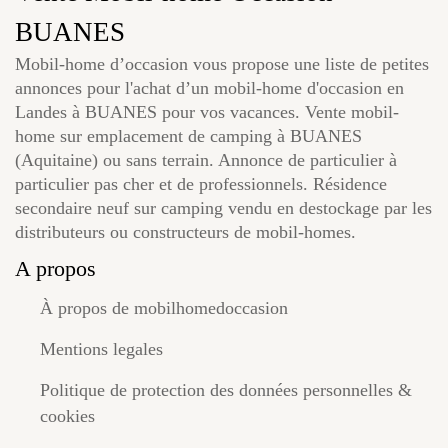
BUANES
Mobil-home d’occasion vous propose une liste de petites
annonces pour l'achat d’un mobil-home d'occasion en
Landes à BUANES pour vos vacances. Vente mobil-
home sur emplacement de camping à BUANES
(Aquitaine) ou sans terrain. Annonce de particulier à
particulier pas cher et de professionnels. Résidence
secondaire neuf sur camping vendu en destockage par les
distributeurs ou constructeurs de mobil-homes.
A propos
À propos de mobilhomedoccasion
Mentions legales
Politique de protection des données personnelles &
cookies