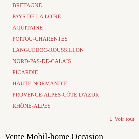
BRETAGNE
PAYS DE LA LOIRE
AQUITAINE
POITOU-CHARENTES
LANGUEDOC-ROUSSILLON
NORD-PAS-DE-CALAIS
PICARDIE
HAUTE-NORMANDIE
PROVENCE-ALPES-CÔTE D'AZUR
RHÔNE-ALPES
Voir tout
Vente Mobil-home Occasion