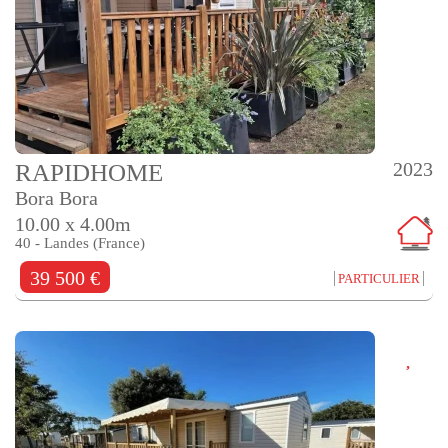
2023
RAPIDHOME
Bora Bora
10.00 x 4.00m
40 - Landes (France)
39 500 €
PARTICULIER