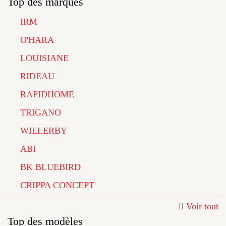
Top des marques
IRM
O'HARA
LOUISIANE
RIDEAU
RAPIDHOME
TRIGANO
WILLERBY
ABI
BK BLUEBIRD
CRIPPA CONCEPT
Voir tout
Top des modèles