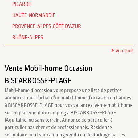
PICARDIE
HAUTE-NORMANDIE
PROVENCE-ALPES-CÔTE D'AZUR
RHÔNE-ALPES
Voir tout
Vente Mobil-home Occasion
BISCARROSSE-PLAGE
Mobil-home d’occasion vous propose une liste de petites
annonces pour l'achat d’un mobil-home d'occasion en Landes
à BISCARROSSE-PLAGE pour vos vacances. Vente mobil-home
sur emplacement de camping à BISCARROSSE-PLAGE
(Aquitaine) ou sans terrain. Annonce de particulier à
particulier pas cher et de professionnels. Résidence
secondaire neuf sur camping vendu en destockage par les