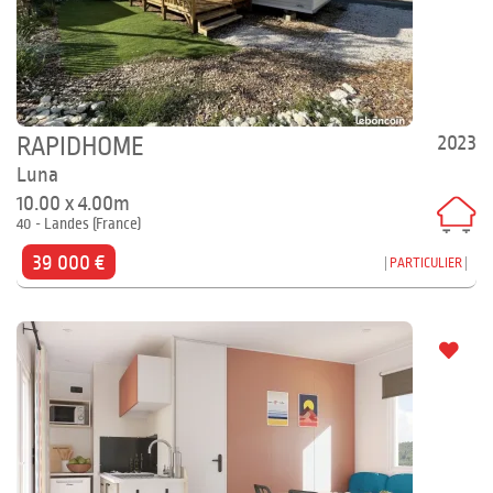
2023
RAPIDHOME
Luna
10.00 x 4.00m
40 - Landes (France)
39 000 €
PARTICULIER