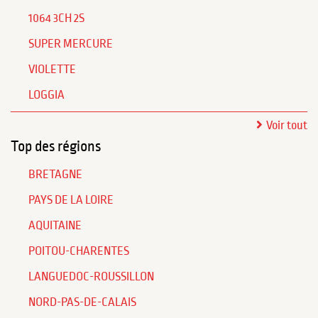
1064 3CH 2S
SUPER MERCURE
VIOLETTE
LOGGIA
Voir tout
Top des régions
BRETAGNE
PAYS DE LA LOIRE
AQUITAINE
POITOU-CHARENTES
LANGUEDOC-ROUSSILLON
NORD-PAS-DE-CALAIS