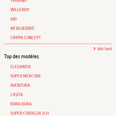
TRIGANO
WILLERBY
ABI
BK BLUEBIRD
CRIPPA CONCEPT
Voir tout
Top des modèles
ELEGANZIA
SUPER MERCURE
AVENTURA
CASITA
BORA BORA
SUPER CORDELIA 3CH