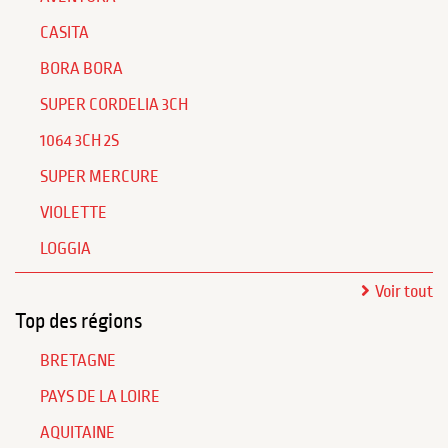
CASITA
BORA BORA
SUPER CORDELIA 3CH
1064 3CH 2S
SUPER MERCURE
VIOLETTE
LOGGIA
Voir tout
Top des régions
BRETAGNE
PAYS DE LA LOIRE
AQUITAINE