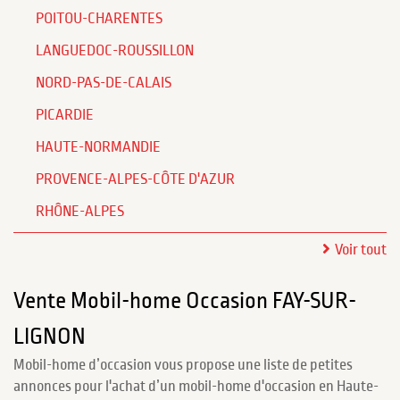
POITOU-CHARENTES
LANGUEDOC-ROUSSILLON
NORD-PAS-DE-CALAIS
PICARDIE
HAUTE-NORMANDIE
PROVENCE-ALPES-CÔTE D'AZUR
RHÔNE-ALPES
Voir tout
Vente Mobil-home Occasion FAY-SUR-
LIGNON
Mobil-home d’occasion vous propose une liste de petites
annonces pour l'achat d’un mobil-home d'occasion en Haute-