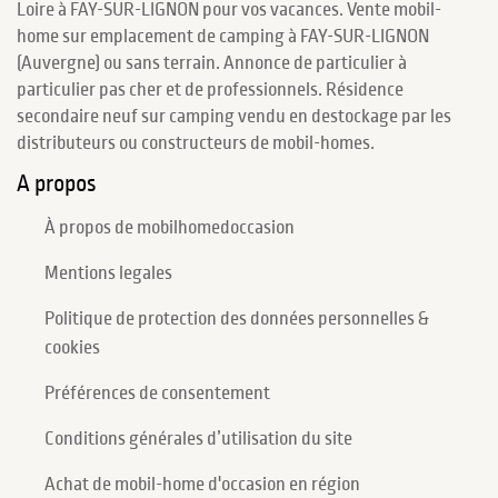
Loire à FAY-SUR-LIGNON pour vos vacances. Vente mobil-
home sur emplacement de camping à FAY-SUR-LIGNON
(Auvergne) ou sans terrain. Annonce de particulier à
particulier pas cher et de professionnels. Résidence
secondaire neuf sur camping vendu en destockage par les
distributeurs ou constructeurs de mobil-homes.
A propos
À propos de mobilhomedoccasion
Mentions legales
Politique de protection des données personnelles &
cookies
Préférences de consentement
Conditions générales d’utilisation du site
Achat de mobil-home d'occasion en région