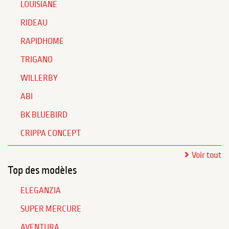
LOUISIANE
RIDEAU
RAPIDHOME
TRIGANO
WILLERBY
ABI
BK BLUEBIRD
CRIPPA CONCEPT
Voir tout
Top des modèles
ELEGANZIA
SUPER MERCURE
AVENTURA