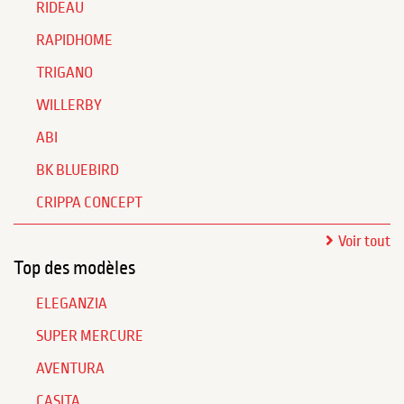
RIDEAU
RAPIDHOME
TRIGANO
WILLERBY
ABI
BK BLUEBIRD
CRIPPA CONCEPT
Voir tout
Top des modèles
ELEGANZIA
SUPER MERCURE
AVENTURA
CASITA