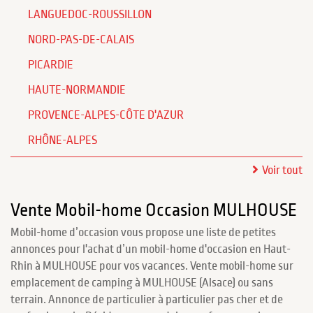
LANGUEDOC-ROUSSILLON
NORD-PAS-DE-CALAIS
PICARDIE
HAUTE-NORMANDIE
PROVENCE-ALPES-CÔTE D'AZUR
RHÔNE-ALPES
Voir tout
Vente Mobil-home Occasion MULHOUSE
Mobil-home d’occasion vous propose une liste de petites
annonces pour l'achat d’un mobil-home d'occasion en Haut-
Rhin à MULHOUSE pour vos vacances. Vente mobil-home sur
emplacement de camping à MULHOUSE (Alsace) ou sans
terrain. Annonce de particulier à particulier pas cher et de