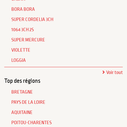
BORA BORA
SUPER CORDELIA 3CH
1064 3CH 2S
SUPER MERCURE
VIOLETTE
LOGGIA
Voir tout
Top des régions
BRETAGNE
PAYS DE LA LOIRE
AQUITAINE
POITOU-CHARENTES