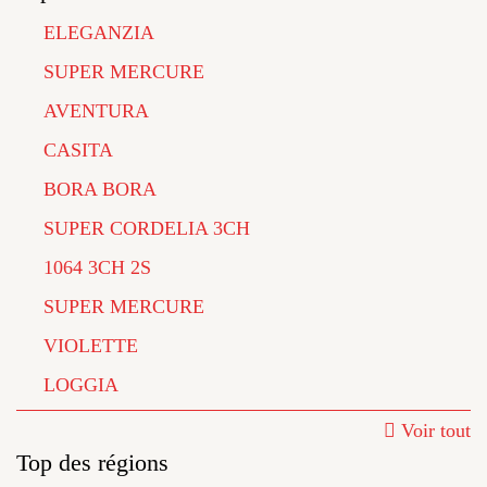
ELEGANZIA
SUPER MERCURE
AVENTURA
CASITA
BORA BORA
SUPER CORDELIA 3CH
1064 3CH 2S
SUPER MERCURE
VIOLETTE
LOGGIA
Voir tout
Top des régions