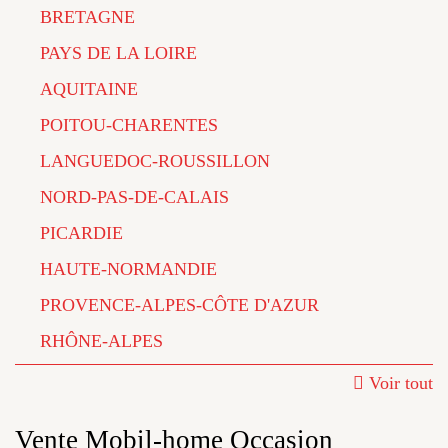
BRETAGNE
PAYS DE LA LOIRE
AQUITAINE
POITOU-CHARENTES
LANGUEDOC-ROUSSILLON
NORD-PAS-DE-CALAIS
PICARDIE
HAUTE-NORMANDIE
PROVENCE-ALPES-CÔTE D'AZUR
RHÔNE-ALPES
Voir tout
Vente Mobil-home Occasion