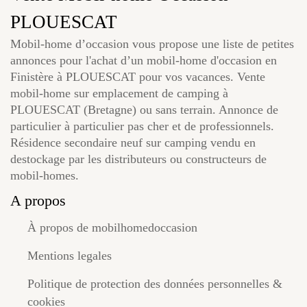
PLOUESCAT
Mobil-home d’occasion vous propose une liste de petites
annonces pour l'achat d’un mobil-home d'occasion en
Finistère à PLOUESCAT pour vos vacances. Vente
mobil-home sur emplacement de camping à
PLOUESCAT (Bretagne) ou sans terrain. Annonce de
particulier à particulier pas cher et de professionnels.
Résidence secondaire neuf sur camping vendu en
destockage par les distributeurs ou constructeurs de
mobil-homes.
A propos
À propos de mobilhomedoccasion
Mentions legales
Politique de protection des données personnelles &
cookies