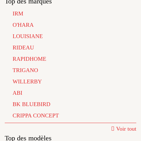
Top des marques
IRM
O'HARA
LOUISIANE
RIDEAU
RAPIDHOME
TRIGANO
WILLERBY
ABI
BK BLUEBIRD
CRIPPA CONCEPT
Voir tout
Top des modèles