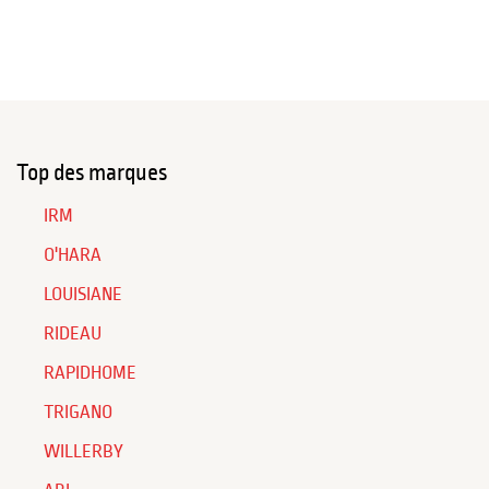
Top des marques
IRM
O'HARA
LOUISIANE
RIDEAU
RAPIDHOME
TRIGANO
WILLERBY