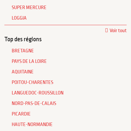
SUPER MERCURE
LOGGIA
Voir tout
Top des régions
BRETAGNE
PAYS DE LA LOIRE
AQUITAINE
POITOU-CHARENTES
LANGUEDOC-ROUSSILLON
NORD-PAS-DE-CALAIS
PICARDIE
HAUTE-NORMANDIE