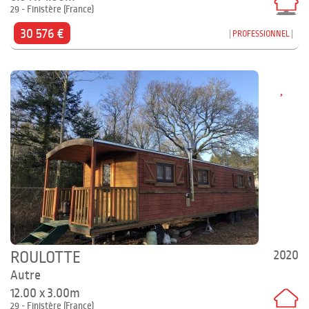
29 - Finistère (France)
30 576 €
PROFESSIONNEL
2020
ROULOTTE
Autre
12.00 x 3.00m
29 - Finistère (France)