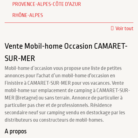
PROVENCE-ALPES-CÔTE D'AZUR
RHÔNE-ALPES
Voir tout
Vente Mobil-home Occasion CAMARET-
SUR-MER
Mobil-home d’occasion vous propose une liste de petites
annonces pour l'achat d’un mobil-home d'occasion en
Finistère à CAMARET-SUR-MER pour vos vacances. Vente
mobil-home sur emplacement de camping à CAMARET-SUR-
MER (Bretagne) ou sans terrain. Annonce de particulier à
particulier pas cher et de professionnels. Résidence
secondaire neuf sur camping vendu en destockage par les
distributeurs ou constructeurs de mobil-homes.
A propos