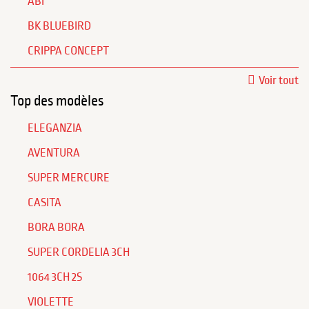
ABI
BK BLUEBIRD
CRIPPA CONCEPT
Voir tout
Top des modèles
ELEGANZIA
AVENTURA
SUPER MERCURE
CASITA
BORA BORA
SUPER CORDELIA 3CH
1064 3CH 2S
VIOLETTE