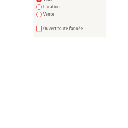
Location
Vente
Ouvert toute l'année