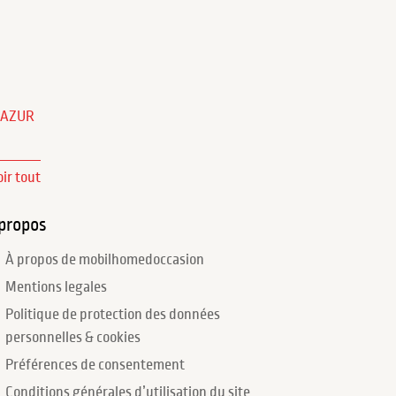
'AZUR
oir tout
propos
À propos de mobilhomedoccasion
Mentions legales
Politique de protection des données
personnelles & cookies
Préférences de consentement
Conditions générales d’utilisation du site