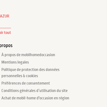
'AZUR
oir tout
propos
À propos de mobilhomedoccasion
Mentions legales
Politique de protection des données
personnelles & cookies
Préférences de consentement
Conditions générales d’utilisation du site
Achat de mobil-home d'occasion en région