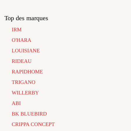
Top des marques
IRM
O'HARA
LOUISIANE
RIDEAU
RAPIDHOME
TRIGANO
WILLERBY
ABI
BK BLUEBIRD
CRIPPA CONCEPT