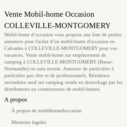
Vente Mobil-home Occasion
COLLEVILLE-MONTGOMERY
Mobil-home d’occasion vous propose une liste de petites
annonces pour l'achat d’un mobil-home d'occasion en
Calvados à COLLEVILLE-MONTGOMERY pour vos
vacances. Vente mobil-home sur emplacement de
camping à COLLEVILLE-MONTGOMERY (Basse-
Normandie) ou sans terrain. Annonce de particulier à
particulier pas cher et de professionnels. Résidence
secondaire neuf sur camping vendu en destockage par les
distributeurs ou constructeurs de mobil-homes.
A propos
À propos de mobilhomedoccasion
Mentions legales