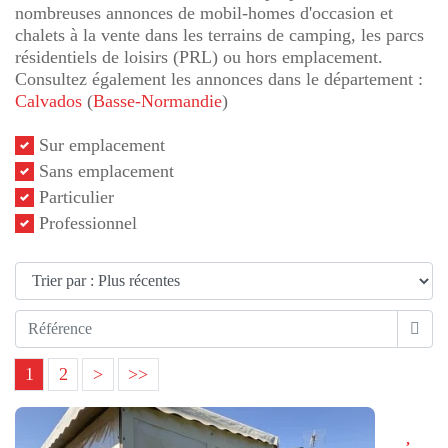
nombreuses annonces de mobil-homes d'occasion et
chalets à la vente dans les terrains de camping, les parcs
résidentiels de loisirs (PRL) ou hors emplacement.
Consultez également les annonces dans le département :
Calvados
(
Basse-Normandie
)
Sur emplacement
Sans emplacement
Particulier
Professionnel
1
2
>
>>