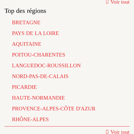
Voir tout
Top des régions
BRETAGNE
PAYS DE LA LOIRE
AQUITAINE
POITOU-CHARENTES
LANGUEDOC-ROUSSILLON
NORD-PAS-DE-CALAIS
PICARDIE
HAUTE-NORMANDIE
PROVENCE-ALPES-CÔTE D'AZUR
RHÔNE-ALPES
Voir tout