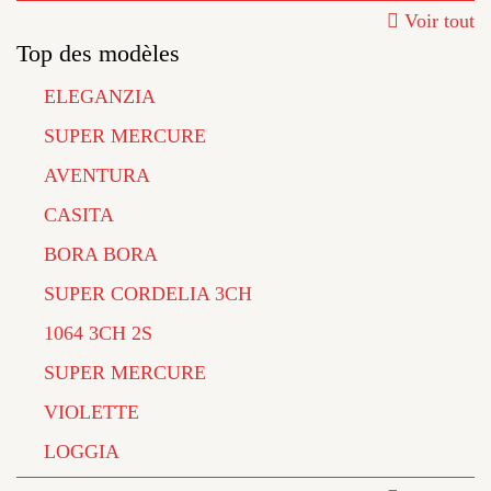
Voir tout
Top des modèles
ELEGANZIA
SUPER MERCURE
AVENTURA
CASITA
BORA BORA
SUPER CORDELIA 3CH
1064 3CH 2S
SUPER MERCURE
VIOLETTE
LOGGIA