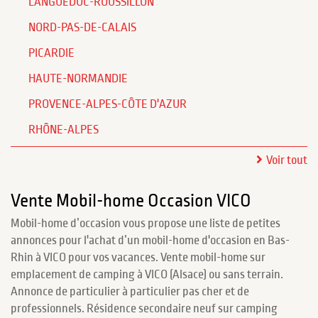
LANGUEDOC-ROUSSILLON
NORD-PAS-DE-CALAIS
PICARDIE
HAUTE-NORMANDIE
PROVENCE-ALPES-CÔTE D'AZUR
RHÔNE-ALPES
Voir tout
Vente Mobil-home Occasion VICO
Mobil-home d’occasion vous propose une liste de petites
annonces pour l'achat d’un mobil-home d'occasion en Bas-
Rhin à VICO pour vos vacances. Vente mobil-home sur
emplacement de camping à VICO (Alsace) ou sans terrain.
Annonce de particulier à particulier pas cher et de
professionnels. Résidence secondaire neuf sur camping