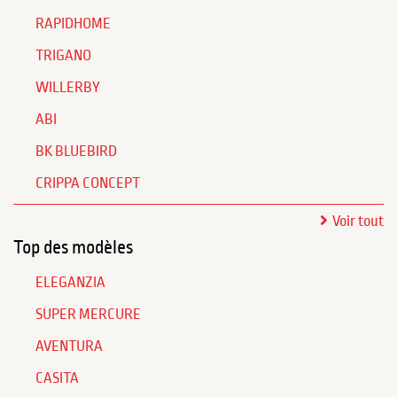
RAPIDHOME
TRIGANO
WILLERBY
ABI
BK BLUEBIRD
CRIPPA CONCEPT
Voir tout
Top des modèles
ELEGANZIA
SUPER MERCURE
AVENTURA
CASITA