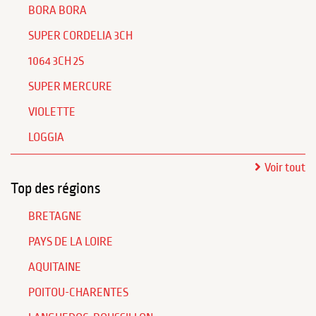
BORA BORA
SUPER CORDELIA 3CH
1064 3CH 2S
SUPER MERCURE
VIOLETTE
LOGGIA
Voir tout
Top des régions
BRETAGNE
PAYS DE LA LOIRE
AQUITAINE
POITOU-CHARENTES