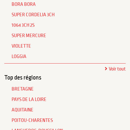
BORA BORA
SUPER CORDELIA 3CH
1064 3CH 2S
SUPER MERCURE
VIOLETTE
LOGGIA
Voir tout
Top des régions
BRETAGNE
PAYS DE LA LOIRE
AQUITAINE
POITOU-CHARENTES