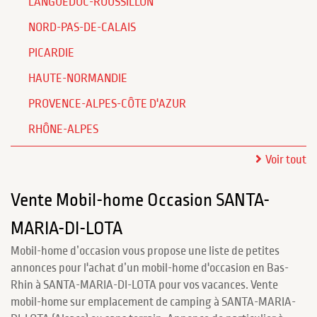
LANGUEDOC-ROUSSILLON
NORD-PAS-DE-CALAIS
PICARDIE
HAUTE-NORMANDIE
PROVENCE-ALPES-CÔTE D'AZUR
RHÔNE-ALPES
Voir tout
Vente Mobil-home Occasion SANTA-
MARIA-DI-LOTA
Mobil-home d’occasion vous propose une liste de petites
annonces pour l'achat d’un mobil-home d'occasion en Bas-
Rhin à SANTA-MARIA-DI-LOTA pour vos vacances. Vente
mobil-home sur emplacement de camping à SANTA-MARIA-