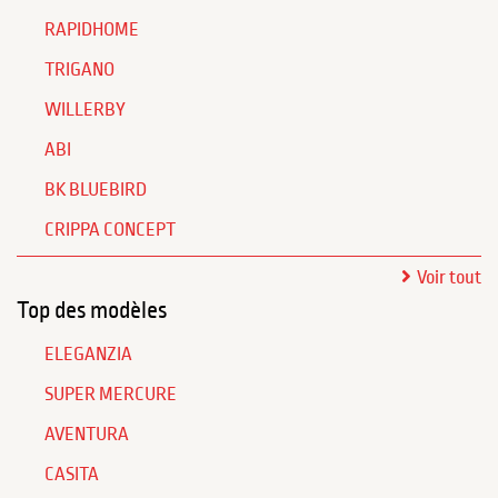
RAPIDHOME
TRIGANO
WILLERBY
ABI
BK BLUEBIRD
CRIPPA CONCEPT
Voir tout
Top des modèles
ELEGANZIA
SUPER MERCURE
AVENTURA
CASITA