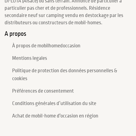
DI-LOTA (Alsace) ou sans terrain. Annonce de particulier à
particulier pas cher et de professionnels. Résidence
secondaire neuf sur camping vendu en destockage par les
distributeurs ou constructeurs de mobil-homes.
A propos
À propos de mobilhomedoccasion
Mentions legales
Politique de protection des données personnelles &
cookies
Préférences de consentement
Conditions générales d’utilisation du site
Achat de mobil-home d'occasion en région