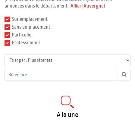
annonces dans le département :
Allier
(
Auvergne
)
Sur emplacement
Sans emplacement
Particulier
Professionnel
A la une