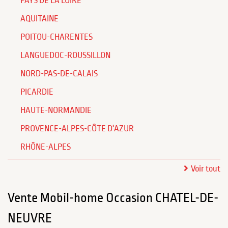
PAYS DE LA LOIRE
AQUITAINE
POITOU-CHARENTES
LANGUEDOC-ROUSSILLON
NORD-PAS-DE-CALAIS
PICARDIE
HAUTE-NORMANDIE
PROVENCE-ALPES-CÔTE D'AZUR
RHÔNE-ALPES
Voir tout
Vente Mobil-home Occasion CHATEL-DE-
NEUVRE