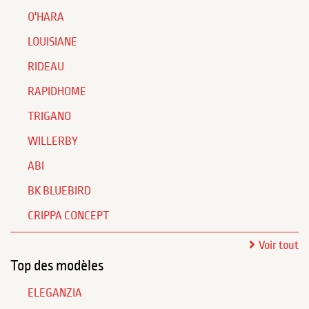
O'HARA
LOUISIANE
RIDEAU
RAPIDHOME
TRIGANO
WILLERBY
ABI
BK BLUEBIRD
CRIPPA CONCEPT
Voir tout
Top des modèles
ELEGANZIA