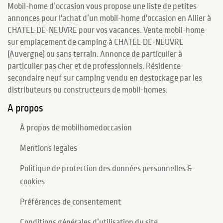
Mobil-home d’occasion vous propose une liste de petites
annonces pour l'achat d’un mobil-home d'occasion en Allier à
CHATEL-DE-NEUVRE pour vos vacances. Vente mobil-home
sur emplacement de camping à CHATEL-DE-NEUVRE
(Auvergne) ou sans terrain. Annonce de particulier à
particulier pas cher et de professionnels. Résidence
secondaire neuf sur camping vendu en destockage par les
distributeurs ou constructeurs de mobil-homes.
A propos
À propos de mobilhomedoccasion
Mentions legales
Politique de protection des données personnelles &
cookies
Préférences de consentement
Conditions générales d’utilisation du site