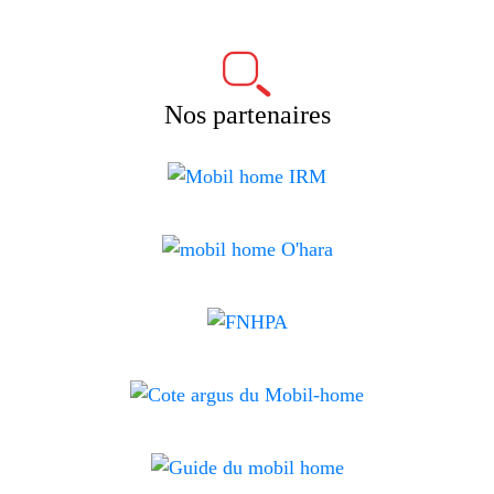
Nos partenaires