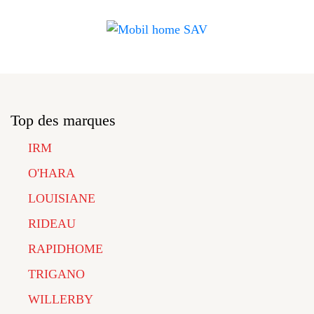
Top des marques
IRM
O'HARA
LOUISIANE
RIDEAU
RAPIDHOME
TRIGANO
WILLERBY