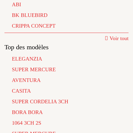
ABI
BK BLUEBIRD
CRIPPA CONCEPT
Voir tout
Top des modèles
ELEGANZIA
SUPER MERCURE
AVENTURA
CASITA
SUPER CORDELIA 3CH
BORA BORA
1064 3CH 2S