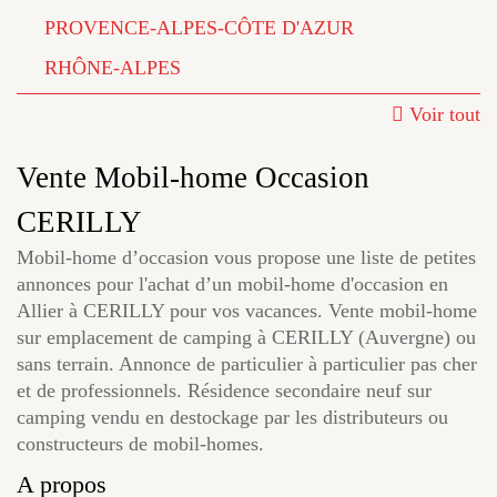
PROVENCE-ALPES-CÔTE D'AZUR
RHÔNE-ALPES
Voir tout
Vente Mobil-home Occasion
CERILLY
Mobil-home d’occasion vous propose une liste de petites
annonces pour l'achat d’un mobil-home d'occasion en
Allier à CERILLY pour vos vacances. Vente mobil-home
sur emplacement de camping à CERILLY (Auvergne) ou
sans terrain. Annonce de particulier à particulier pas cher
et de professionnels. Résidence secondaire neuf sur
camping vendu en destockage par les distributeurs ou
constructeurs de mobil-homes.
A propos