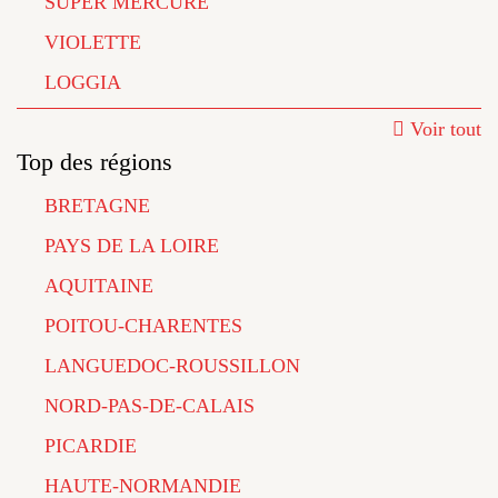
SUPER MERCURE
VIOLETTE
LOGGIA
Voir tout
Top des régions
BRETAGNE
PAYS DE LA LOIRE
AQUITAINE
POITOU-CHARENTES
LANGUEDOC-ROUSSILLON
NORD-PAS-DE-CALAIS
PICARDIE
HAUTE-NORMANDIE