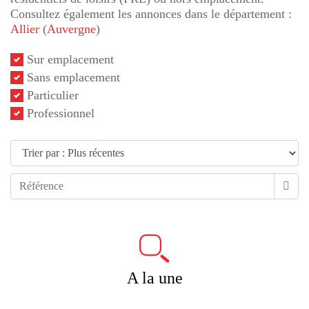
Consultez également les annonces dans le département :
Allier
(
Auvergne
)
Sur emplacement
Sans emplacement
Particulier
Professionnel
A la une