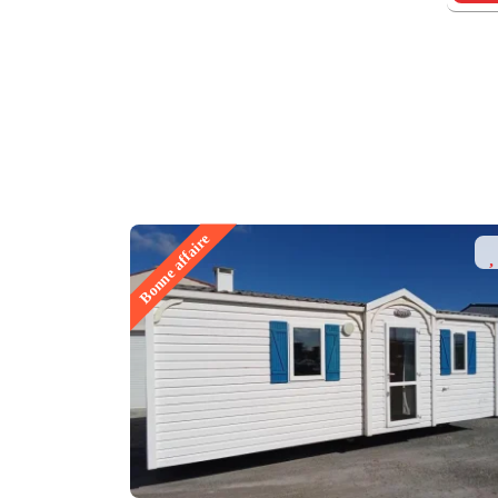
Bonne affaire